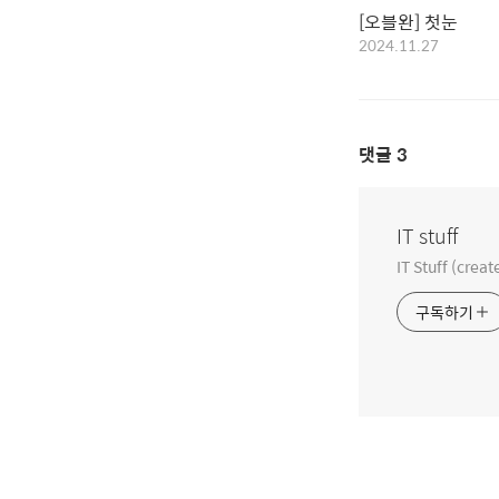
[오블완] 첫눈
2024.11.27
댓글
3
IT stuff
IT Stuff (creat
구독하기