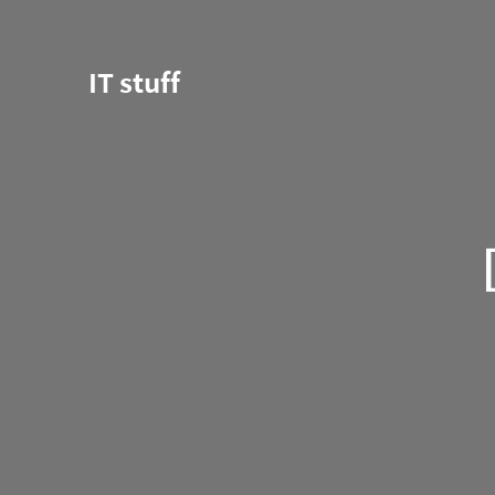
IT stuff