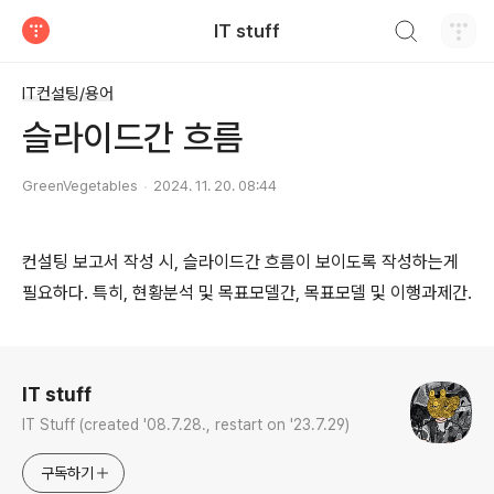
검색하기
IT stuff
티스토리
IT컨설팅/용어
슬라이드간 흐름
GreenVegetables
2024. 11. 20. 08:44
컨설팅 보고서 작성 시, 슬라이드간 흐름이 보이도록 작성하는게
필요하다. 특히, 현황분석 및 목표모델간, 목표모델 및 이행과제간.
로그 정보
IT stuff
IT Stuff (created '08.7.28., restart on '23.7.29)
구독하기