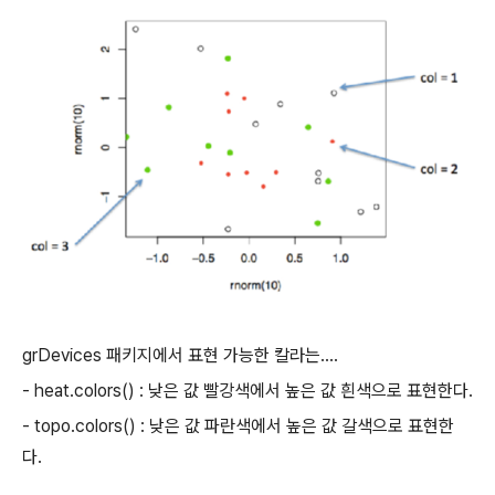
grDevices 패키지에서 표현 가능한 칼라는....
- heat.colors() : 낮은 값 빨강색에서 높은 값 흰색으로 표현한다.
- topo.colors() : 낮은 값 파란색에서 높은 값 갈색으로 표현한
다.