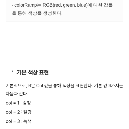
- colorRamp는 RGB(red, green, blue)에 대한 값들
을 통해 색상을 생성한다.
기본 색상 표현
기본적으로, R은 Col 값을 통해 색상을 표현한다. 기본 값 3가지는
다음과 같다.
col = 1 : 검정
col = 2 : 빨강
col = 3 : 녹색