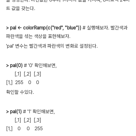
트 값을 갖는다.
> pal <- colorRamp(c("red", "blue"))
# 실행해보자. 빨간색과
파란색을 섞는 색상을 표현해보자.
'pal' 변수는 빨간색과 파란색의 변화로 설정된다.
> pal(0)
# '0' 확인해보면,
[,1] [,2] [,3]
[1,] 255 0 0
확인할 수있다.
> pal(1)
# '1' 확인해보면,
[,1] [,2] [,3]
[1,] 0 0 255