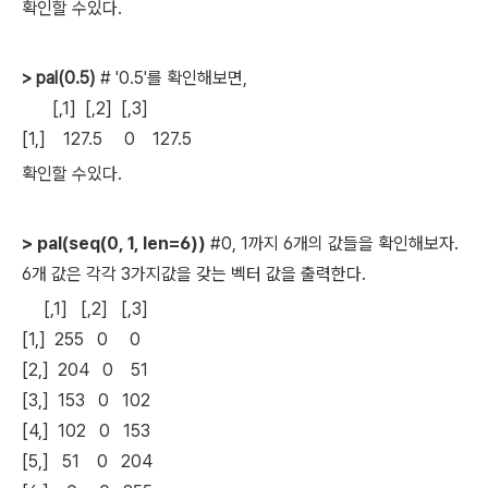
확인할 수있다.
> pal(0.5)
# '0.5'를 확인해보면,
[,1] [,2] [,3]
[1,] 127.5 0 127.5
확인할 수있다.
> pal(seq(0, 1, len=6))
#0, 1까지 6개의 값들을 확인해보자.
6개 값은 각각 3가지값을 갖는 벡터 값을 출력한다.
[,1] [,2] [,3]
[1,] 255 0 0
[2,] 204 0 51
[3,] 153 0 102
[4,] 102 0 153
[5,] 51 0 204