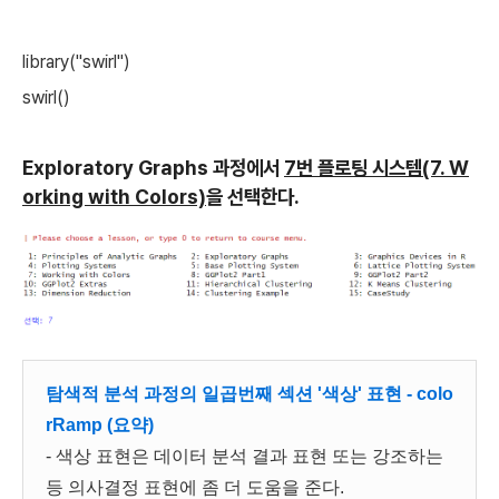
library("swirl")
swirl()
Exploratory Graphs 과정에서
7번 플로팅 시스템(7. W
orking with Colors)
을 선택한다.
탐색적 분석 과정의 일곱번째 섹션 '색상' 표현 - colo
rRamp (요약)
- 색상 표현은 데이터 분석 결과 표현 또는 강조하는
등 의사결정 표현에 좀 더 도움을 준다.