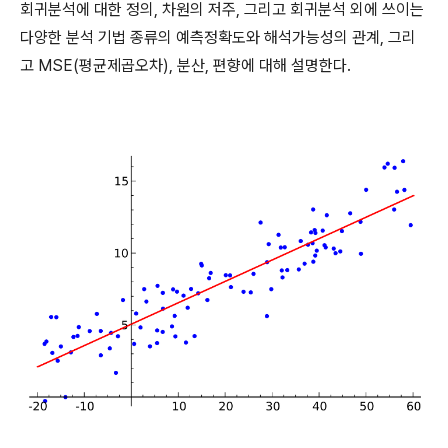
회귀분석에 대한 정의
,
차원의 저주
,
그리고 회귀분석 외에 쓰이는
다양한 분석 기법 종류의 예측정확도와 해석가능성의 관계
,
그리
고
MSE(
평균제곱오차
),
분산
,
편향에 대해 설명한다
.