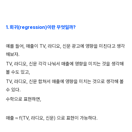
1.
회귀
(regression)
이란 무엇일까
?
예를 들어
,
매출이
TV,
라디오
,
신문 광고에 영향을 미친다고 생각
해보자
.
TV,
라디오
,
신문 각각 나눠서 매출에 영향을 미치는 것을 생각해
볼 수도 있고
,
TV,
라디오
,
신문 합쳐서 매출에 영향을 미치는 것으로 생각해 볼
수 있다
.
수학으로 표현하면
,
매출
f(TV,
라디오
,
신문
)
으로 표현이 가능하다
.
≈